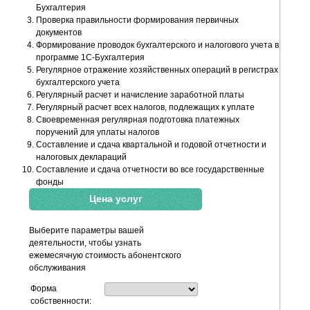
Бухгалтерия
Проверка правильности формирования первичных
документов
Формирование проводок бухгалтерского и налогового учета в
программе 1С-Бухгалтерия
Регулярное отражение хозяйственных операций в регистрах
бухгалтерского учета
Регулярный расчет и начисление заработной платы
Регулярный расчет всех налогов, подлежащих к уплате
Своевременная регулярная подготовка платежных
поручений для уплаты налогов
Составление и сдача квартальной и годовой отчетности и
налоговых деклараций
Составление и сдача отчетности во все государственные
фонды
Цена услуг
Выберите параметры вашей
деятельности, чтобы узнать
ежемесячную стоимость абонентского
обслуживания
Форма
собственности: