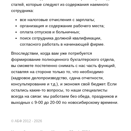
статей, которые следуют из содержания наемного
сотрудника:
все налоговые отчисления с зарплаты;
организация и содержание рабочего места;
оплата отпусков и больничных;
поиск сотрудника должной квалификации,
согласного работать в начинающей фирме.
Впоследствии, когда вам уже потребуется
формирование полноценного бухгалтерского отдела,
вы сможете постепенно снимать с нас часть функций,
оставляя на стороне только то, что необходимо
(кадровое делопроизводство, сдача отчетности,
консультирование и т.д.), и экономя свой бюджет. Если
остались какие-то вопросы, то наши специалисты
всегда на связи: мы работаем без обеда, праздников и
выходных с 9-00 до 20-00 по новосибирскому времени.
© АБФ 2012 - 2026