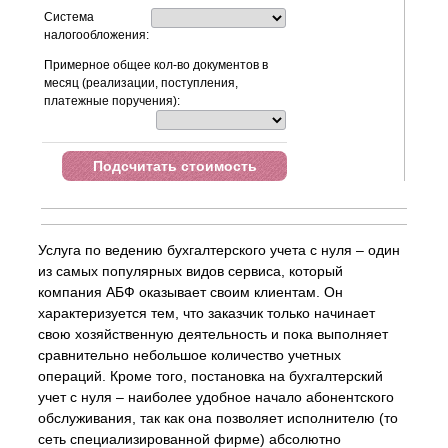
Система
налогообложения:
Примерное общее кол-во документов в
месяц (реализации, поступления,
платежные поручения):
Подсчитать стоимость
Услуга по ведению бухгалтерского учета с нуля – один
из самых популярных видов сервиса, который
компания АБФ оказывает своим клиентам. Он
характеризуется тем, что заказчик только начинает
свою хозяйственную деятельность и пока выполняет
сравнительно небольшое количество учетных
операций. Кроме того, постановка на бухгалтерский
учет с нуля – наиболее удобное начало абонентского
обслуживания, так как она позволяет исполнителю (то
сеть специализированной фирме) абсолютно