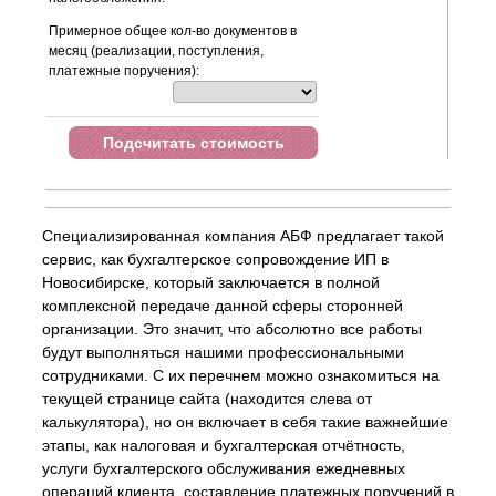
Примерное общее кол-во документов в
месяц (реализации, поступления,
платежные поручения):
Подсчитать стоимость
Специализированная компания АБФ предлагает такой
сервис, как бухгалтерское сопровождение ИП в
Новосибирске, который заключается в полной
комплексной передаче данной сферы сторонней
организации. Это значит, что абсолютно все работы
будут выполняться нашими профессиональными
сотрудниками. С их перечнем можно ознакомиться на
текущей странице сайта (находится слева от
калькулятора), но он включает в себя такие важнейшие
этапы, как налоговая и бухгалтерская отчётность,
услуги бухгалтерского обслуживания ежедневных
операций клиента, составление платежных поручений в