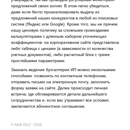
предложений своих коллег. В этом легко убедиться,
даже если бегло проанализировать выдачу из
предложений наших конкурентов в любой из поисковых
систем (Яндекс или Google). Кроме того, мы не прячем
нашу ценовую политику за сложными громоздкими
калькуляторами с длинным набором уточняющих
коэффициентов: на корпоративном сайте представлена
либо таблица с ценами (в зависимости от количества
учетных документов), либо расчетный блок с тремя
простейшими параметрами.
Заказать ведение бухгалтерии ИП можно несколькими
способами: позвонить по контактным телефонам,
отправить письмо на электронную почту, заполнить
форму заявки на сайте. Далее происходит личная
встреча, где обговариваются детали дальнейшего
сотрудничества и, если вас утраивают все условия,
заключается абонентское соглашение.
© АБФ 2012 - 2026