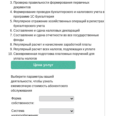
Проверка правильности формирования первичных
документов
Формирование проводок бухгалтерского и налогового учета в
программе 1С-Бухгалтерия
Регулярное отражение хозяйственных операций в регистрах
бухгалтерского учета
Составление и сдача налоговых деклараций
Составление и сдача отчетности во все государственные
фонды
Регулярный расчет и начисление заработной платы
Регулярный расчет всех налогов, подлежащих к уплате
Своевременная подготовка платежных поручений для
уплаты налогов
Цена услуг
Выберите параметры вашей
деятельности, чтобы узнать
ежемесячную стоимость абонентского
обслуживания
Форма
собственности:
Система
налогообложения: