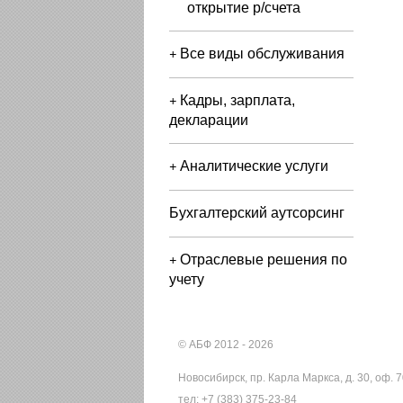
открытие р/счета
Все виды обслуживания
+
Кадры, зарплата,
+
декларации
Аналитические услуги
+
Бухгалтерский аутсорсинг
Отраслевые решения по
+
учету
© АБФ 2012 - 2026
Новосибирск, пр. Карла Маркса, д. 30, оф. 
тел: +7 (383) 375-23-84