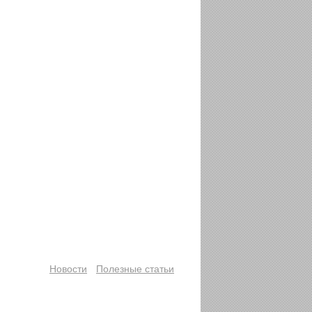
Новости
Полезные статьи