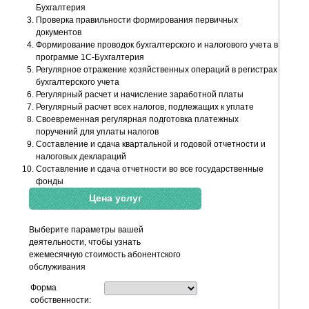
Бухгалтерия
Проверка правильности формирования первичных
документов
Формирование проводок бухгалтерского и налогового учета в
программе 1С-Бухгалтерия
Регулярное отражение хозяйственных операций в регистрах
бухгалтерского учета
Регулярный расчет и начисление заработной платы
Регулярный расчет всех налогов, подлежащих к уплате
Своевременная регулярная подготовка платежных
поручений для уплаты налогов
Составление и сдача квартальной и годовой отчетности и
налоговых деклараций
Составление и сдача отчетности во все государственные
фонды
Цена услуг
Выберите параметры вашей
деятельности, чтобы узнать
ежемесячную стоимость абонентского
обслуживания
Форма
собственности: