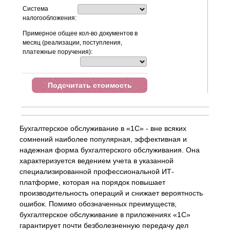
Система
налогообложения:
Примерное общее кол-во документов в
месяц (реализации, поступления,
платежные поручения):
Подсчитать стоимость
Бухгалтерское обслуживание в «1С» - вне всяких
сомнений наиболее популярная, эффективная и
надежная форма бухгалтерского обслуживания. Она
характеризуется ведением учета в указанной
специализированной профессиональной ИТ-
платформе, которая на порядок повышает
производительность операций и снижает вероятность
ошибок. Помимо обозначенных преимуществ,
бухгалтерское обслуживание в приложениях «1С»
гарантирует почти безболезненную передачу дел