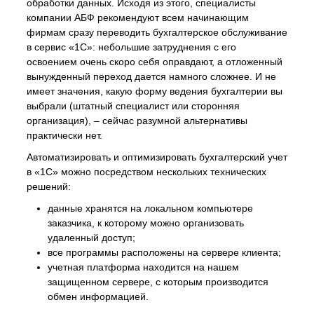
обработки данных. Исходя из этого, специалисты
компании АБФ рекомендуют всем начинающим
фирмам сразу переводить бухгалтерское обслуживание
в сервис «1С»: небольшие затруднения с его
освоением очень скоро себя оправдают, а отложенный
вынужденный переход дается намного сложнее. И не
имеет значения, какую форму ведения бухгалтерии вы
выбрали (штатный специалист или сторонняя
организация), – сейчас разумной альтернативы
практически нет.
Автоматизировать и оптимизировать бухгалтерский учет
в «1С» можно посредством нескольких технических
решений:
данные хранятся на локальном компьютере
заказчика, к которому можно организовать
удаленный доступ;
все программы расположены на сервере клиента;
учетная платформа находится на нашем
защищенном сервере, с которым производится
обмен информацией.