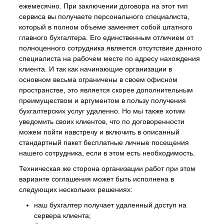
ежемесячно. При заключении договора на этот тип
сервиса вы получаете персонального специалиста,
который в полном объеме заменяет собой штатного
главного бухгалтера. Его единственным отличием от
полноценного сотрудника является отсутствие данного
специалиста на рабочем месте по адресу нахождения
клиента. И так как начинающие организации в
основном весьма ограничены в своем офисном
пространстве, это является скорее дополнительным
преимуществом и аргументом в пользу получения
бухгалтерских услуг удаленно. Но мы также хотим
уведомить своих клиентов, что по договоренности
можем пойти навстречу и включить в описанный
стандартный пакет бесплатные личные посещения
нашего сотрудника, если в этом есть необходимость.
Техническая же сторона организации работ при этом
варианте соглашения может быть исполнена в
следующих нескольких решениях:
наш бухгалтер получает удаленный доступ на
сервера клиента;