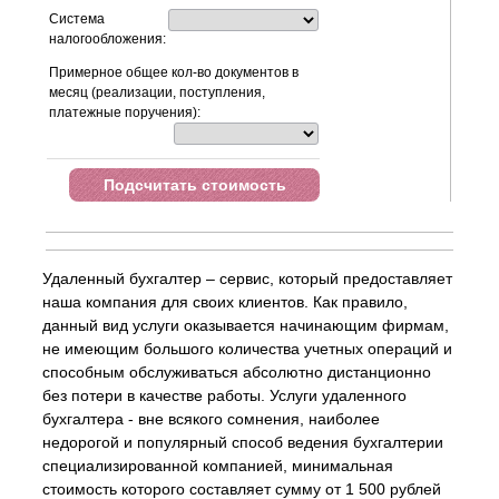
Система
налогообложения:
Примерное общее кол-во документов в
месяц (реализации, поступления,
платежные поручения):
Подсчитать стоимость
Удаленный бухгалтер – сервис, который предоставляет
наша компания для своих клиентов. Как правило,
данный вид услуги оказывается начинающим фирмам,
не имеющим большого количества учетных операций и
способным обслуживаться абсолютно дистанционно
без потери в качестве работы. Услуги удаленного
бухгалтера - вне всякого сомнения, наиболее
недорогой и популярный способ ведения бухгалтерии
специализированной компанией, минимальная
стоимость которого составляет сумму от 1 500 рублей