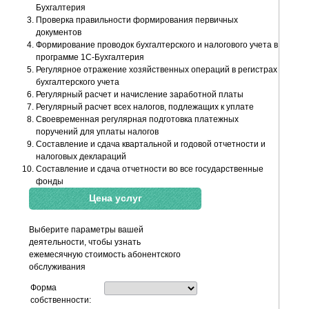
Бухгалтерия
Проверка правильности формирования первичных
документов
Формирование проводок бухгалтерского и налогового учета в
программе 1С-Бухгалтерия
Регулярное отражение хозяйственных операций в регистрах
бухгалтерского учета
Регулярный расчет и начисление заработной платы
Регулярный расчет всех налогов, подлежащих к уплате
Своевременная регулярная подготовка платежных
поручений для уплаты налогов
Составление и сдача квартальной и годовой отчетности и
налоговых деклараций
Составление и сдача отчетности во все государственные
фонды
Цена услуг
Выберите параметры вашей
деятельности, чтобы узнать
ежемесячную стоимость абонентского
обслуживания
Форма
собственности: