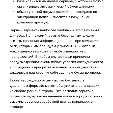
база хранится на нашем сервере, с которым можно
организовать автоматический обмен данными;
обмен учетной документацией производится по
электронной почте и вносится в базу нашей
компании вручную.
Первый вариант - наиболее удобный и эффективный
для всех. Но, пожалуй, самым безопасным следует
считать хранение информации на сервере компании
АБФ, который мы арендуем у фирмы 1С и который
максимально защищен от любых внештатных
происшествий. В любом случае наши принципы
предусматривают очень гибкие условия сотрудничества
и определяют приоритет активного взаимодействия с
заказчиком над строгим соблюдением буквы договора.
Также необходимо отметить, что бухгалтер в
удаленном формате может обслуживать организации
из любого региона страны. Это позволит серьезно
сократить издержки на ведение учета в городах с очень
высоким уровнем заработной платы, например, в
столице.